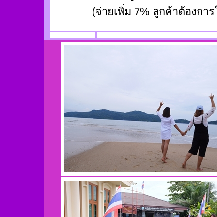
(จ่ายเพิ่ม 7% ลูกค้าต้องการ