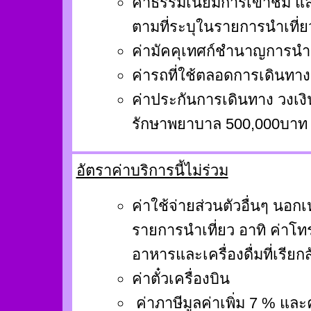
ค่าธรรมเนียมการเข้าชม แล
ตามที่ระบุในรายการนำเที่
ค่ามัคคุเทศก์ชำนาญการนำ
ค่ารถที่ใช้ตลอดการเดินทาง
ค่าประกันการเดินทาง วงเง
รักษาพยาบาล 500,000บาท
อัตราค่าบริการนี้ไม่ร่วม
ค่าใช้จ่ายส่วนตัวอื่นๆ นอกเ
รายการนำเที่ยว อาทิ ค่าโทรศ
อาหารและเครื่องดื่มที่เรียกส
ค่าตั๋วเครื่องบิน
ค่าภาษีมูลค่าเพิ่ม 7 % และค