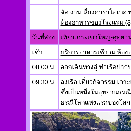
จัด งานเลี้ยงคาราโอเกะ
ห้องอาหารของโรงแรม (3
วันที่สอง
เที่ยวเกาะเขาใหญ่-อุทยา
เช้า
บริการอาหารเช้า ณ ห้อ
08.00 น.
ออกเดินทางสู่ ท่าเรือปาก
09.30 น.
ลงเรือ เที่ยวกิจกรรม เก
ซึ่งเป็นหนึ่งในอุทยานธรณ
ธรณีโลกแห่งแรกของโลก