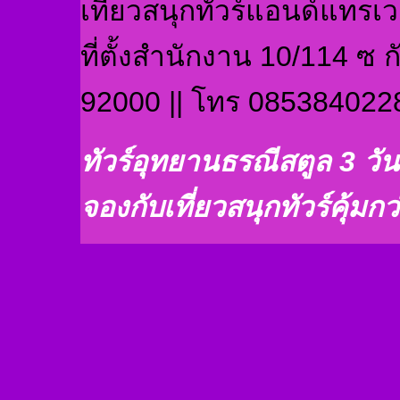
เที่ยวสนุกทัวร์แอนด์แทร
ที่ตั้งสำนักงาน 10/114 ซ ก
92000 || โทร 085384022
ทัวร์อุทยานธรณีสตูล 3 วั
จองกับเที่ยวสนุกทัวร์คุ้ม