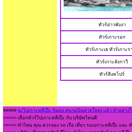
ทัวร์อ่าวพังงา
ทัวร์เกาะรอก
ทัวร์เกาะเฮ ทัวร์เกาะ
ทัวร์เกาะลังกาวี
ทัวร์สิงคโปร์
>>>>>
จะไปเกาะหลีเป๊ะ บินลง สนามบินหาดใหญ่ แล้ว ทำอย่างไรต
>>>>> เลือกทัวร์ไปเกาะหลีเป๊ะ กับ บริษัทไหนดี
>>>>> ทำไหม คุณ ควรจอง รถ เรือ เที่ยว รอบเกาะหลีเป๊ะ และ ห้