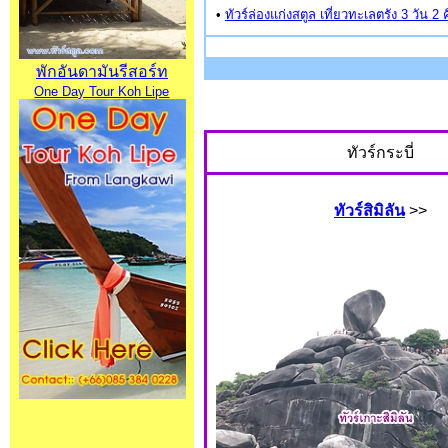
•
ทัวร์ล่องแก่งสตูล เที่ยวทะเลตรัง 3 วัน 2 
พักอันดามันรีสอร์ท
One Day Tour Koh Lipe
ทัวร์กระบี่
ทัวร์สิมิลัน
>>