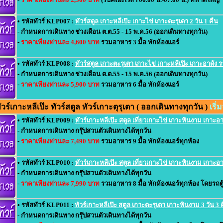
• รหัสทัวร์ KLP007 :
ทัวร์สตูล เกาะหลีเป๊ะ เกาะไข่ เกาะตะรุเตา 2 วัน 1 คืน
- กำหนดการเดินทาง ช่วงเดือน ต.ต.55 - 15 พ.ค.56 (ออกเดินทางทุกวัน)
-
ราคาเพียงท่านละ 4,600 บาท
รวมอาหาร 3 มื้อ พักห้องแอร์
• รหัสทัวร์ KLP008 :
ทัวร์สตูล เกาะตะรุเตา เกาะไข่ เกาะหลีเป๊ะ เกาะอาดัง รา
- กำหนดการเดินทาง ช่วงเดือน ต.ต.55 - 15 พ.ค.56 (ออกเดินทางทุกวัน)
-
ราคาเพียงท่านละ 5,900 บาท
รวมอาหาร 6 มื้อ พักห้องแอร์
ร์เกาะหลีเป๊ะ ทัวร์สตูล ทัวร์เกาะตุรุเตา ( ออกเดินทางทุกวัน )
เริ
• รหัสทัวร์ KLP009 :
ทัวร์เกาะหลีเป๊ะ สตูล เที่ยวเกาะไข่ เกาะหินงาม เกาะอาด
- กำหนดการเดินทาง กรุ๊ปสวนตัวเดินทางได้ทุกวัน
-
ราคาเพียงท่านละ 7,490 บาท
รวมอาหาร 9 มื้อ พักห้องแอร์ทุกห้อง
• รหัสทัวร์ KLP010 :
ทัวร์เกาะหลีเป๊ะ สตูล เที่ยวเกาะไข่ เกาะหินงาม เกาะอาด
- กำหนดการเดินทาง กรุ๊ปสวนตัวเดินทางได้ทุกวัน
-
ราคาเพียงท่านละ 7,990 บาท
รวมอาหาร 8 มื้อ พักห้องแอร์ทุกห้อง โดยรถตู้
• รหัสทัวร์ KLP011 :
ทัวร์เกาะหลีเป๊ะ สตูล เกาะตะรุเตา เกาะหินงาม 3 วัน 3 
- กำหนดการเดินทาง กรุ๊ปสวนตัวเดินทางได้ทุกวัน