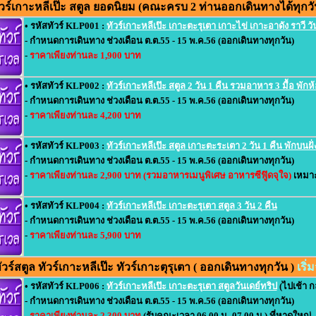
ร์เกาะหลีเป๊ะ สตูล ยอดนิยม (คณะครบ 2 ท่านออกเดินทางได้ทุกวั
• รหัสทัวร์ KLP001 :
ทัวร์เกาะหลีเป๊ะ เกาะตะรุเตา เกาะไข่ เกาะอาดัง ราวี วั
- กำหนดการเดินทาง ช่วงเดือน ต.ต.55 - 15 พ.ค.56 (ออกเดินทางทุกวัน)
-
ราคาเพียงท่านละ 1,900 บาท
• รหัสทัวร์ KLP002 :
ทัวร์เกาะหลีเป๊ะ สตูล 2 วัน 1 คืน รวมอาหาร 3 มื้อ พักห
- กำหนดการเดินทาง ช่วงเดือน ต.ต.55 - 15 พ.ค.56 (ออกเดินทางทุกวัน)
-
ราคาเพียงท่านละ 4,200 บาท
• รหัสทัวร์ KLP003 :
ทัวร์เกาะหลีเป๊ะ สตูล เกาะตะระเตา 2 วัน 1 คืน พักบนฝั่
- กำหนดการเดินทาง ช่วงเดือน ต.ต.55 - 15 พ.ค.56 (ออกเดินทางทุกวัน)
-
ราคาเพียงท่านละ 2,900 บาท (รวมอาหารเมนูพิเศษ อาหารซีฟู๊ดจุใจ)
เหมาะ
• รหัสทัวร์ KLP004 :
ทัวร์เกาะหลีเป๊ะ เกาะตะรุเตา สตูล 3 วัน 2 คืน
- กำหนดการเดินทาง ช่วงเดือน ต.ต.55 - 15 พ.ค.56 (ออกเดินทางทุกวัน)
-
ราคาเพียงท่านละ 5,900 บาท
ร์สตูล ทัวร์เกาะหลีเป๊ะ ทัวร์เกาะตุรุเตา ( ออกเดินทางทุกวัน )
เริ
• รหัสทัวร์ KLP006 :
ทัวร์เกาะหลีเป๊ะ เกาะตะรุเตา สตูลวันเดย์ทริป
(ไปเช้า กล
- กำหนดการเดินทาง ช่วงเดือน ต.ต.55 - 15 พ.ค.56 (ออกเดินทางทุกวัน)
-
ราคาเพียงท่านละ 2,300 บาท
(รับคณะเวลา 06.00 น.-07.00 น.) ที่หาดใหญ่