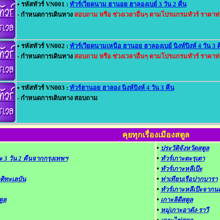
• รหัสทัวร์ VN001 :
ทัวร์เวียดนาม ฮานอย ฮาลองเบย์ 3 วัน 2 คืน
- กำหนดการเดินทาง
สอบถาม หรือ ช่วงเวลาอื่นๆ ตามโปรแกรมทัวร์ ราคาท
• รหัสทัวร์ VN002 :
ทัวร์เวียดนามเหนือ ฮานอย ฮาลองเบย์ นิงห์ปิงห์ 4 วัน 3 
- กำหนดการเดินทาง
สอบถาม หรือ ช่วงเวลาอื่นๆ ตามโปรแกรมทัวร์ ราคาท
• รหัสทัวร์ VN003 :
ทัวร์ฮานอย ฮาลอง นิงห์บิงห์ 4 วัน 3 คืน
- กำหนดการเดินทาง สอบถาม
คุยทุกเรื่องเมืองสตูล
•
ประวัติจังหวัดสตูล
๊ะ 3 วัน 2 คืนจากกรุงเทพฯ
•
ทัวร์เกาะตะรุเตา
•
ทัวร์เกาะหลีเป๊ะ
ติทะเลบัน
•
ท่าเทียบเรือปากบารา
•
ทัวร์เกาะหลีเป๊ะจาก
ูล
•
เกาะลิดีสตูล
•
หมู่เกาะอาดัง-ราวี