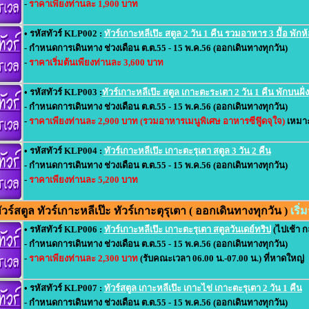
-
ราคาเพียงท่านละ 1,900 บาท
• รหัสทัวร์ KLP002 :
ทัวร์เกาะหลีเป๊ะ สตูล 2 วัน 1 คืน รวมอาหาร 3 มื้อ พักห
- กำหนดการเดินทาง ช่วงเดือน ต.ต.55 - 15 พ.ค.56 (ออกเดินทางทุกวัน)
-
ราคาเริ่มต้นเพียงท่านละ 3,600 บาท
• รหัสทัวร์ KLP003 :
ทัวร์เกาะหลีเป๊ะ สตูล เกาะตะระเตา 2 วัน 1 คืน พักบนฝั่ง
- กำหนดการเดินทาง ช่วงเดือน ต.ต.55 - 15 พ.ค.56 (ออกเดินทางทุกวัน)
-
ราคาเพียงท่านละ 2,900 บาท (รวมอาหารเมนูพิเศษ อาหารซีฟู๊ดจุใจ)
เหมาะ
• รหัสทัวร์ KLP004 :
ทัวร์เกาะหลีเป๊ะ เกาะตะรุเตา สตูล 3 วัน 2 คืน
- กำหนดการเดินทาง ช่วงเดือน ต.ต.55 - 15 พ.ค.56 (ออกเดินทางทุกวัน)
-
ราคาเพียงท่านละ 5,200 บาท
ร์สตูล ทัวร์เกาะหลีเป๊ะ ทัวร์เกาะตุรุเตา ( ออกเดินทางทุกวัน )
เริ
• รหัสทัวร์ KLP006 :
ทัวร์เกาะหลีเป๊ะ เกาะตะรุเตา สตูลวันเดย์ทริป
(ไปเช้า กล
- กำหนดการเดินทาง ช่วงเดือน ต.ต.55 - 15 พ.ค.56 (ออกเดินทางทุกวัน)
-
ราคาเพียงท่านละ 2,300 บาท
(รับคณะเวลา 06.00 น.-07.00 น.) ที่หาดใหญ่
• รหัสทัวร์ KLP007 :
ทัวร์สตูล เกาะหลีเป๊ะ เกาะไข่ เกาะตะรุเตา 2 วัน 1 คืน
- กำหนดการเดินทาง ช่วงเดือน ต.ต.55 - 15 พ.ค.56 (ออกเดินทางทุกวัน)