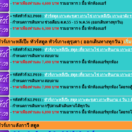
-
ราคาเพียงท่านละ 4,600 บาท
รวมอาหาร 3 มื้อ พักห้องแอร์
• รหัสทัวร์ KLP008 :
ทัวร์สตูล เกาะตะรุเตา เกาะไข่ เกาะหลีเป๊ะ เกาะอาดัง รา
- กำหนดการเดินทาง ช่วงเดือน ต.ต.55 - 15 พ.ค.56 (ออกเดินทางทุกวัน)
-
ราคาเพียงท่านละ 6,300 บาท
รวมอาหาร 6 มื้อ พักห้องแอร์
ร์เกาะหลีเป๊ะ ทัวร์สตูล ทัวร์เกาะตุรุเตา ( ออกเดินทางทุกวัน )
เริ
• รหัสทัวร์ KLP009 :
ทัวร์เกาะหลีเป๊ะ สตูล เที่ยวเกาะไข่ เกาะหินงาม เกาะอาด
- กำหนดการเดินทาง สอบถาม
-
ราคาเพียงท่านละ 7,490 บาท
รวมอาหาร 9 มื้อ พักห้องแอร์ทุกห้อง
• รหัสทัวร์ KLP010 :
ทัวร์เกาะหลีเป๊ะ สตูล เที่ยวเกาะไข่ เกาะหินงาม เกาะอาด
- กำหนดการเดินทาง สอบถาม
-
ราคาเพียงท่านละ 7,990 บาท
รวมอาหาร 8 มื้อ พักห้องแอร์ทุกห้อง โดยรถตู้
• รหัสทัวร์ KLP011 :
ทัวร์เกาะหลีเป๊ะ สตูล เกาะตะรุเตา เกาะหินงาม 4 วัน 3 
- กำหนดการเดินทาง กรุ๊ปสวนตัวเดินทางได้ทุกวัน
-
ราคาเพียงท่านละ 6,890 บาท
รวมอาหาร 6 มื้อ พักห้องแอร์ทุกห้อง โดยรถโ
วร์เกาะลังกาวี สตูล