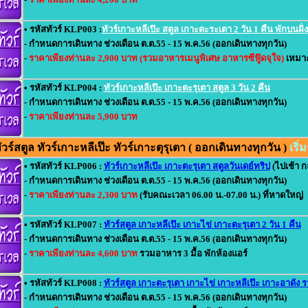
• รหัสทัวร์ KLP003 :
ทัวร์เกาะหลีเป๊ะ สตูล เกาะตะระเตา 2 วัน 1 คืน พักบนฝั่ง
- กำหนดการเดินทาง ช่วงเดือน ต.ต.55 - 15 พ.ค.56 (ออกเดินทางทุกวัน)
-
ราคาเพียงท่านละ 2,900 บาท (รวมอาหารเมนูพิเศษ อาหารซีฟู๊ดจุใจ)
เหมาะ
• รหัสทัวร์ KLP004 :
ทัวร์เกาะหลีเป๊ะ เกาะตะรุเตา สตูล 3 วัน 2 คืน
- กำหนดการเดินทาง ช่วงเดือน ต.ต.55 - 15 พ.ค.56 (ออกเดินทางทุกวัน)
-
ราคาเพียงท่านละ 5,900 บาท
ร์สตูล ทัวร์เกาะหลีเป๊ะ ทัวร์เกาะตุรุเตา ( ออกเดินทางทุกวัน )
เริ
• รหัสทัวร์ KLP006 :
ทัวร์เกาะหลีเป๊ะ เกาะตะรุเตา สตูลวันเดย์ทริป
(ไปเช้า กล
- กำหนดการเดินทาง ช่วงเดือน ต.ต.55 - 15 พ.ค.56 (ออกเดินทางทุกวัน)
-
ราคาเพียงท่านละ 2,300 บาท
(รับคณะเวลา 06.00 น.-07.00 น.) ที่หาดใหญ่
• รหัสทัวร์ KLP007 :
ทัวร์สตูล เกาะหลีเป๊ะ เกาะไข่ เกาะตะรุเตา 2 วัน 1 คืน
- กำหนดการเดินทาง ช่วงเดือน ต.ต.55 - 15 พ.ค.56 (ออกเดินทางทุกวัน)
-
ราคาเพียงท่านละ 4,600 บาท
รวมอาหาร 3 มื้อ พักห้องแอร์
• รหัสทัวร์ KLP008 :
ทัวร์สตูล เกาะตะรุเตา เกาะไข่ เกาะหลีเป๊ะ เกาะอาดัง รา
- กำหนดการเดินทาง ช่วงเดือน ต.ต.55 - 15 พ.ค.56 (ออกเดินทางทุกวัน)